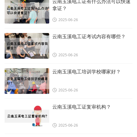
云南玉溪电工证有什么办法可以快速
拿证？
2025-06-26
云南玉溪电工证考试内容有哪些？
2025-06-26
云南玉溪电工培训学校哪家好？
2025-06-26
云南玉溪电工证复审机构？
2025-06-26