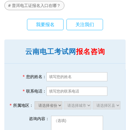
# 普洱电工证报名入口在哪？
我要报名
关注我们
云南电工考试网
报名咨询
*
您的姓名：
*
联系电话：
*
所属地区：
咨询内容：