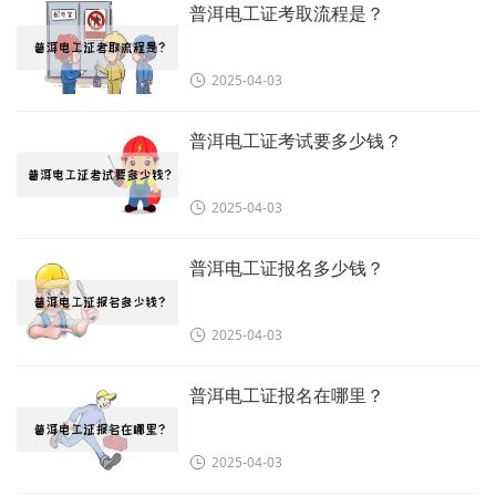
普洱电工证考取流程是？
2025-04-03
普洱电工证考试要多少钱？
2025-04-03
普洱电工证报名多少钱？
2025-04-03
普洱电工证报名在哪里？
2025-04-03