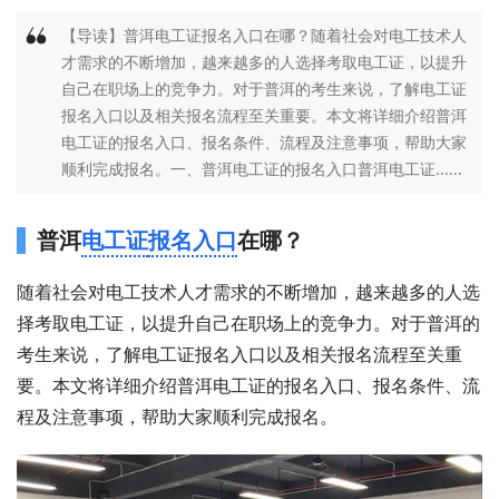
【导读】普洱电工证报名入口在哪？随着社会对电工技术人
才需求的不断增加，越来越多的人选择考取电工证，以提升
自己在职场上的竞争力。对于普洱的考生来说，了解电工证
报名入口以及相关报名流程至关重要。本文将详细介绍普洱
电工证的报名入口、报名条件、流程及注意事项，帮助大家
顺利完成报名。一、普洱电工证的报名入口普洱电工证......
普洱
电工证
报名入口
在哪？
随着社会对电工技术人才需求的不断增加，越来越多的人选
择考取电工证，以提升自己在职场上的竞争力。对于普洱的
考生来说，了解电工证报名入口以及相关报名流程至关重
要。本文将详细介绍普洱电工证的报名入口、报名条件、流
程及注意事项，帮助大家顺利完成报名。