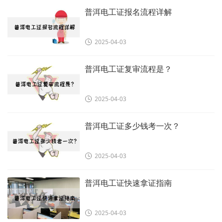
普洱电工证报名流程详解
2025-04-03
普洱电工证复审流程是？
2025-04-03
普洱电工证多少钱考一次？
2025-04-03
普洱电工证快速拿证指南
2025-04-03