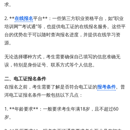
求。
2. **
在线报名
平台**：一些第三方职业资格平台，如“职业
培训网”“考试通”等，也提供电工证的在线报名服务。这些平
台的优势在于可以随时查询报名进度，并提供在线学习资
源。
无论选择哪种方式，考生需要确保自己填写的信息准确无
误，特别是身份证号、联系方式等个人信息。
二、电工证报名条件
在报名之前，考生需要了解是否符合电工证的
报考条件
。普
洱电工证报名条件一般包括以下几点：
1. **年龄要求**：一般要求考生年满18岁，且不超过60
岁。