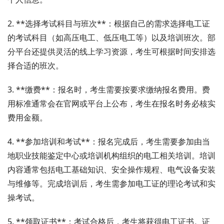
2. **选择考试科目与班次**：根据自己的需求选择电工证
的考试科目（如高压电工、低压电工等）以及培训班次。部
分平台还提供灵活的线上学习资源，考生可根据时间安排选
择合适的班次。
3. **缴费**：报名时，考生需要按要求缴纳报名费用。费
用标准通常会在官网或平台上公布，考生在报名时务必核实
费用金额。
4. **参加培训和考试**：报名完成后，考生需要参加由当
地职业技能鉴定中心或培训机构组织的电工相关培训。培训
内容通常包括电工基础知识、安全操作规程、电气设备安装
与维修等。完成培训后，考生需参加电工证的理论考试和实
操考试。
5. **领取证书**：考试合格后，考生将获得电工证书。证