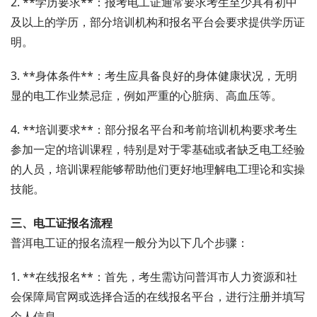
2. **学历要求**：报考电工证通常要求考生至少具有初中
及以上的学历，部分培训机构和报名平台会要求提供学历证
明。
3. **身体条件**：考生应具备良好的身体健康状况，无明
显的电工作业禁忌症，例如严重的心脏病、高血压等。
4. **培训要求**：部分报名平台和考前培训机构要求考生
参加一定的培训课程，特别是对于零基础或者缺乏电工经验
的人员，培训课程能够帮助他们更好地理解电工理论和实操
技能。
三、电工证报名流程
普洱电工证的报名流程一般分为以下几个步骤：
1. **在线报名**：首先，考生需访问普洱市人力资源和社
会保障局官网或选择合适的在线报名平台，进行注册并填写
个人信息。