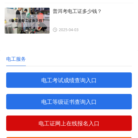
普洱考电工证多少钱？
2025-04-03
电工服务
电工考试成绩查询入口
电工等级证书查询入口
电工证网上在线报名入口