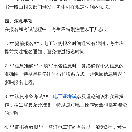
书一般由相关部门颁发，考生可在规定时间内领取。
四、注意事项
在报名和考试过程中，考生应特别注意以下几点：
1. **提前报名**：电工证的报名时间通常有限制，考生应
提前关注报名通知，避免错过报名时间。
2. **信息准确**：填写报名信息时，务必确保个人信息的
准确性，特别是身份证号码和联系方式，避免因信息错误而
影响报名进程。
3. **认真准备考试**：
电工证考试
涉及理论知识和实际操
作，考生需要充分准备，特别是对电工操作安全和基本理论
的理解。
4. **证书有效期**：普洱电工证的有效期一般为3年，考生