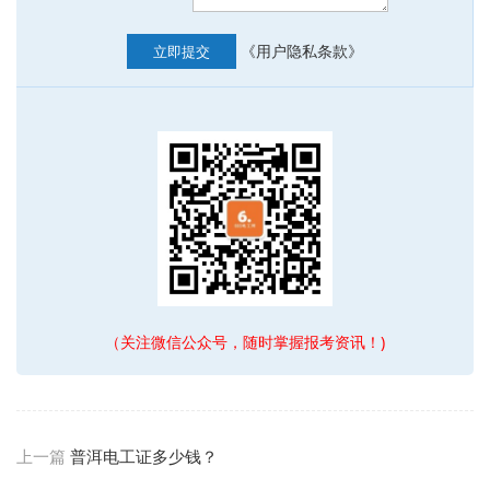
《用户隐私条款》
立即提交
（关注微信公众号，随时掌握报考资讯！)
上一篇
普洱电工证多少钱？