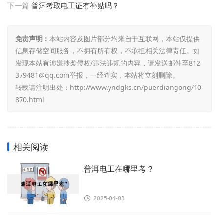
下一篇
普洱考取电工证有补贴吗？
免责声明：
本站内容及图片部分均来自于互联网，本站仅提供
信息存储空间服务，不拥有所有权，不承担相关法律责任。如
发现本站有涉嫌抄袭侵权/违法违规的内容，请发送邮件至812
379481@qq.com举报，一经查实，本站将立刻删除。
转载请注明出处：
http://www.yndgks.cn/puerdiangong/10
870.html
相关阅读
普洱电工在哪里考？
2025-04-03