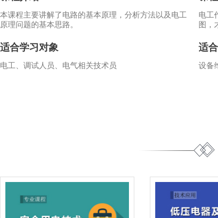
本课程主要讲解了电路的基本原理，分析方法以及电工
电工
原理问题的基本思路。
图，
适合学习对象
适合
电工、调试人员、电气相关技术员
设备