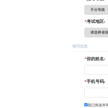
*
考试地区:
填写信息
*
你的姓名:
*
手机号码:
我已阅读并