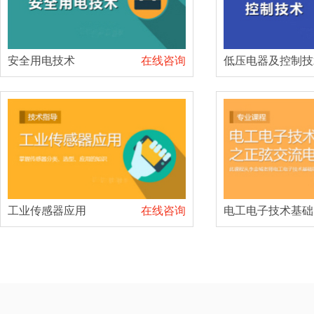
安全用电技术
在线咨询
低压电器及控制技
工业传感器应用
在线咨询
电工电子技术基础