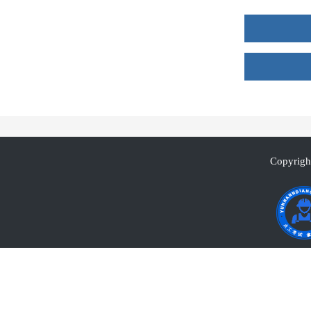
Copyrigh