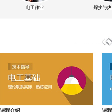
电工作业
焊接与热
课程介绍
课程